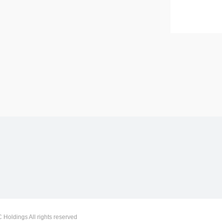
ngs All rights reserved