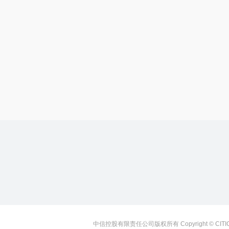
中信控股有限责任公司版权所有 Copyright © CITIC Holdi