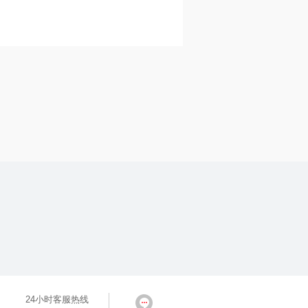
24小时客服热线